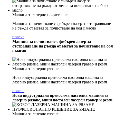
Машина за лазерно почистване
Машина за почистване с фибърен лазер за отстраняване
на ръжда от метал за почистване на боя с масло
повече
Машина за почистване с фибърен лазер за
отстраняване на ръжда от метал за почистване на боя
с масло
Машина за лазерно рязане
Нова индустриална преносима настолна машина за
лазерно рязане, мини настолен лазерен гравер и резач
повече
Нова индустриална преносима настолна машина за
лазерно рязане, мини настолен лазерен гравер и резач
Машина за лазерно рязане