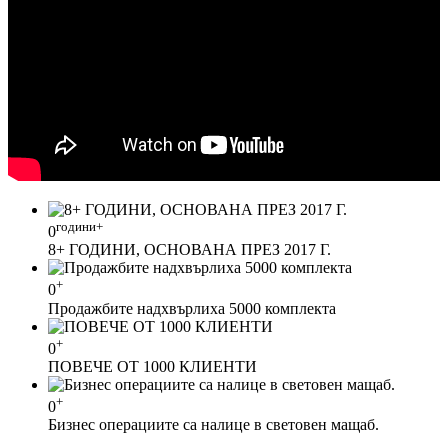
години+
0
8+ ГОДИНИ, ОСНОВАНА ПРЕЗ 2017 Г.
+
0
Продажбите надхвърлиха 5000 комплекта
+
0
ПОВЕЧЕ ОТ 1000 КЛИЕНТИ
+
0
Бизнес операциите са налице в световен мащаб.