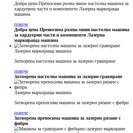
Добра цена Преносима ръчна мини настолна машина за
хардуерни части и компоненти Лазерна маркираща
машина
повече
Добра цена Преносима ръчна мини настолна машина
за хардуерни части и компоненти Лазерна
маркираща машина
Лазерна маркираща машина
Затворена настолна машина за лазерно гравиране
повече
Затворена настолна машина за лазерно гравиране
Лазерна маркираща машина
Затворена преносима машина за лазерно рязане с фибри
повече
Затворена преносима машина за лазерно рязане с
фибри