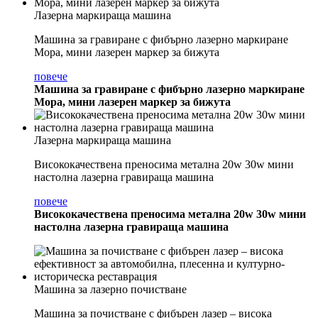
Лазерна маркираща машина
Машина за гравиране с фибърно лазерно маркиране
Mopa, мини лазерен маркер за бижута
повече
Машина за гравиране с фибърно лазерно маркиране
Mopa, мини лазерен маркер за бижута
Лазерна маркираща машина
Висококачествена преносима метална 20w 30w мини
настолна лазерна гравираща машина
повече
Висококачествена преносима метална 20w 30w мини
настолна лазерна гравираща машина
Машина за лазерно почистване
Машина за почистване с фибърен лазер – висока