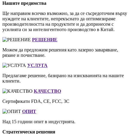
Нашите предимства
Ще направим всичко възможно, за да се съсредоточим върху
нуждите на клиентите, непрекъснато да оптимизираме
производителността на продуктите и да допринесем с
усилията си за интелигентното производство в Китай.
РЕШЕНИЕ
Можем да предложим решения като лазерно заваряване,
рязане и почистване.
УСЛУГА
Предлагаме решение, базирано на изискванията на нашите
клиенти.
КАЧЕСТВО
Сертификати FDA, CE, FCC, 3C
ОПИТ
Над 15 години опит в индустрията.
Стратегически решения