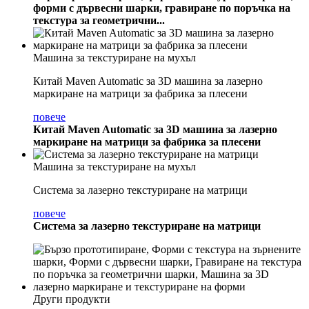
форми с дървесни шарки, гравиране по поръчка на
текстура за геометрични...
Машина за текстуриране на мухъл
Китай Maven Automatic за 3D машина за лазерно
маркиране на матрици за фабрика за плесени
повече
Китай Maven Automatic за 3D машина за лазерно
маркиране на матрици за фабрика за плесени
Машина за текстуриране на мухъл
Система за лазерно текстуриране на матрици
повече
Система за лазерно текстуриране на матрици
Други продукти