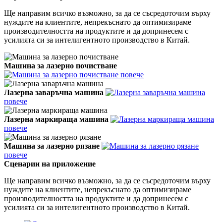
Ще направим всичко възможно, за да се съсредоточим върху
нуждите на клиентите, непрекъснато да оптимизираме
производителността на продуктите и да допринесем с
усилията си за интелигентното производство в Китай.
Машина за лазерно почистване
повече
Лазерна заваръчна машина
повече
Лазерна маркираща машина
повече
Машина за лазерно рязане
повече
Сценарии на приложение
Ще направим всичко възможно, за да се съсредоточим върху
нуждите на клиентите, непрекъснато да оптимизираме
производителността на продуктите и да допринесем с
усилията си за интелигентното производство в Китай.