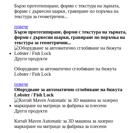
Бързо прототипиране, форми с текстура на зърната,
форми с дървесни шарки, гравиране по поръчка на
текстура за геометрични...
повече
Бързо прототипиране, форми с текстура на зърната,
форми с дървесни шарки, гравиране по поръчка на
текстура за геометрични...
Други продукти
Оборудване за автоматично сглобяване на бижута
Lobster / Fish Lock
повече
Оборудване за автоматично сглобяване на бижута
Lobster / Fish Lock
Други продукти
Китай Maven Automatic за 3D машина за лазерно
маркиране на матрици за фабрика за плесени