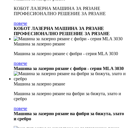
КОБОТ ЛАЗЕРНА МАШИНА ЗА РЯЗАНЕ
ПРОФЕСИОНАЛНО РЕШЕНИЕ ЗА РЯЗАНЕ
повече
КОБОТ ЛАЗЕРНА МАШИНА ЗА РЯЗАНЕ
ПРОФЕСИОНАЛНО РЕШЕНИЕ ЗА РЯЗАНЕ
Машина за лазерно рязане
Машина за лазерно рязане с фибри - серия MLA 3030
повече
Машина за лазерно рязане с фибри - серия MLA 3030
Машина за лазерно рязане
Машина за лазерно рязане на фибри за бижута, злато и
сребро
повече
Машина за лазерно рязане на фибри за бижута, злато
и сребро