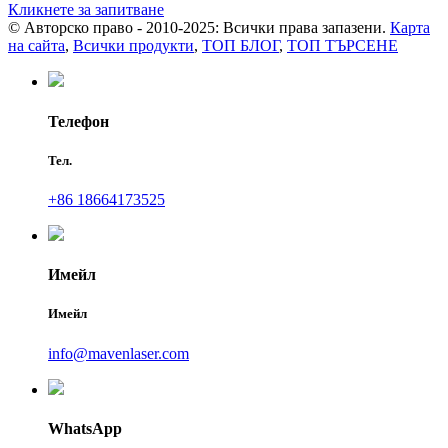
Кликнете за запитване
© Авторско право - 2010-2025: Всички права запазени.
Карта
на сайта
,
Всички продукти
,
ТОП БЛОГ
,
ТОП ТЪРСЕНЕ
Телефон
Тел.
+86 18664173525
Имейл
Имейл
info@mavenlaser.com
WhatsApp