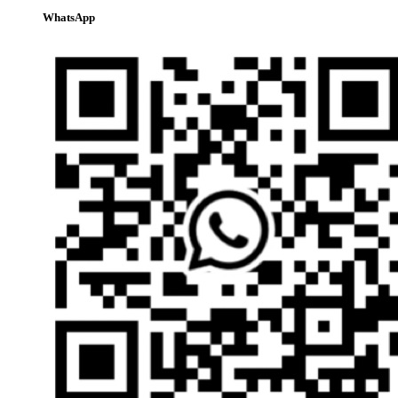
WhatsApp