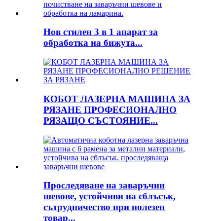
Нов стилен 3 в 1 апарат за
обработка на бижута...
КОБОТ ЛАЗЕРНА МАШИНА ЗА
РЯЗАНЕ ПРОФЕСИОНАЛНО
РЯЗАЩО СЪСТОЯНИЕ...
Проследяване на заваръчни
шевове, устойчиви на сблъсък,
сътрудничество при полезен
товар...