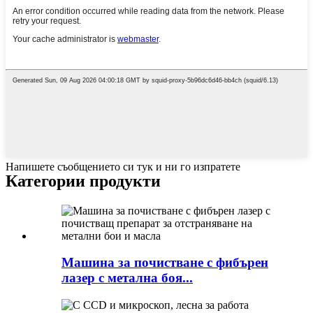
Напишете съобщението си тук и ни го изпратете
Категории продукти
Машина за почистване с фибърен
лазер с метална боя...