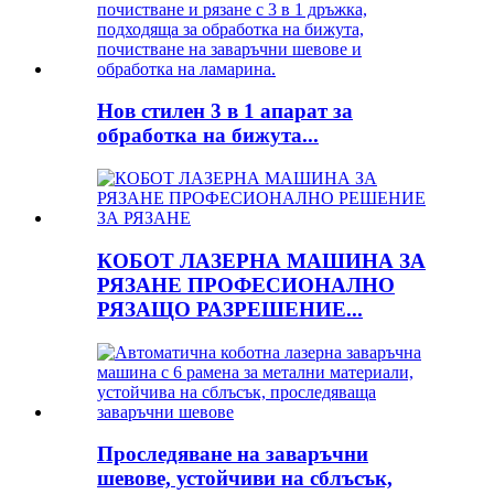
Нов стилен 3 в 1 апарат за
обработка на бижута...
КОБОТ ЛАЗЕРНА МАШИНА ЗА
РЯЗАНЕ ПРОФЕСИОНАЛНО
РЯЗАЩО РАЗРЕШЕНИЕ...
Проследяване на заваръчни
шевове, устойчиви на сблъсък,