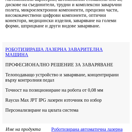
дискове на съединители, трудни и комплексни заваръчни
полета, микроелектронни компоненти, прецизни части,
висококачествени цифрови компоненти, оптични
конектори, медицински изделия, заваряване на големи
форми, шприцване и други видове заваряване.
РОБОТИЗИРАЩА ЛАЗЕРНА ЗАВАРИТЕЛНА
МАШИНА
ПРОФЕСИОНАЛНО РЕШЕНИЕ ЗА ЗАВАРЯВАНЕ
Телоподаващо устройство и заваряване, концентрирани
върху контролния педал
Точност на позициониране на робота от 0,08 мм
Raycus Max JPT IPG лазерен източник по избор
Персонализиране на цялата система
Име на продукта
Роботизирана автоматична лазерна