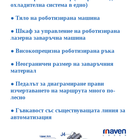
охладителна система в едно)
● Тяло на роботизирана машина
● Шкаф за управление на роботизирана
лазерна заваръчна машина
● Високопрецизна роботизирана ръка
● Неограничен размер на заваръчния
материал
● Педалът за диаграмиране прави
изчертаването на маршрута много по-
лесно
● Гъвкавост със съществуващата линия за
автоматизация