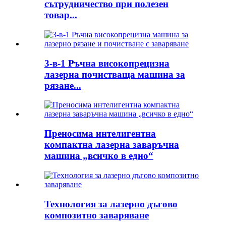
сътрудничество при полезен
товар...
3-в-1 Ръчна високопрецизна
лазерна почистваща машина за
рязане...
Преносима интелигентна
компактна лазерна заваръчна
машина „всичко в едно“
Технология за лазерно дъгово
композитно заваряване