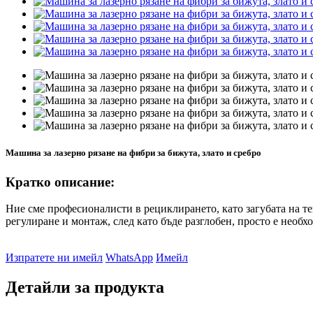
Машина за лазерно рязане на фибри за бижута, злато и сребро
Кратко описание:
Ние сме професионалисти в рециклирането, като загубата на тег
регулиране и монтаж, след като бъде разглобен, просто е необхо
Изпратете ни имейл
WhatsApp
Имейл
Детайли за продукта